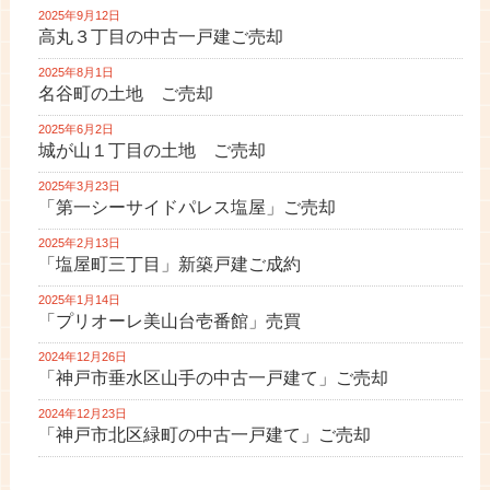
2025年9月12日
高丸３丁目の中古一戸建ご売却
2025年8月1日
名谷町の土地 ご売却
2025年6月2日
城が山１丁目の土地 ご売却
2025年3月23日
「第一シーサイドパレス塩屋」ご売却
2025年2月13日
「塩屋町三丁目」新築戸建ご成約
2025年1月14日
「プリオーレ美山台壱番館」売買
2024年12月26日
「神戸市垂水区山手の中古一戸建て」ご売却
2024年12月23日
「神戸市北区緑町の中古一戸建て」ご売却