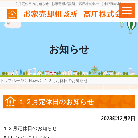
１２月定休日のお知らせ | お家売却相談所 高庄株式会社 （神戸市垂水区）
お知らせ
トップページ
>
News
>
１２月定休日のお知らせ
１２月定休日のお知らせ
2023年12月2日
１２月定休日のお知らせ