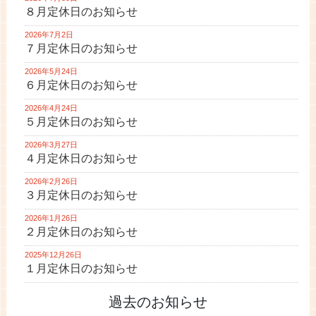
８月定休日のお知らせ
2026年7月2日
７月定休日のお知らせ
2026年5月24日
６月定休日のお知らせ
2026年4月24日
５月定休日のお知らせ
2026年3月27日
４月定休日のお知らせ
2026年2月26日
３月定休日のお知らせ
2026年1月26日
２月定休日のお知らせ
2025年12月26日
１月定休日のお知らせ
過去のお知らせ