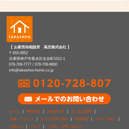
【 お家売却相談所 高庄株式会社 】
〒655-0852
兵庫県神戸市垂水区名谷町1011-1
078-709-7777 / 078-709-8800
info@takashou-home.co.jp
ホーム
|
事業内容
|
お客様の声
|
よくある質問
|
店舗・アクセス
|
おうち売却の流れ
|
売却実績
|
スタッフ紹介
|
お知らせ
|
ブログ
|
ご予約・お問い合わせ