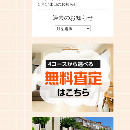
１月定休日のお知らせ
過去のお知らせ