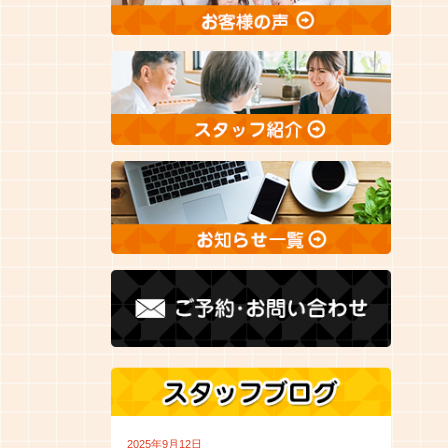
2025年9月12日