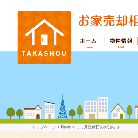
トップページ
>
News
>
１１月定休日のお知らせ