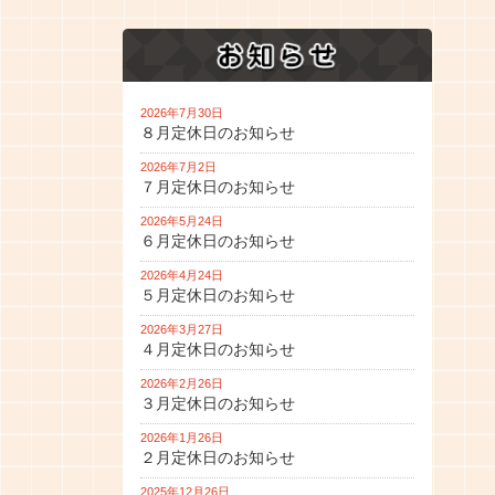
2026年7月30日
８月定休日のお知らせ
2026年7月2日
７月定休日のお知らせ
2026年5月24日
６月定休日のお知らせ
2026年4月24日
５月定休日のお知らせ
2026年3月27日
４月定休日のお知らせ
2026年2月26日
３月定休日のお知らせ
2026年1月26日
２月定休日のお知らせ
2025年12月26日