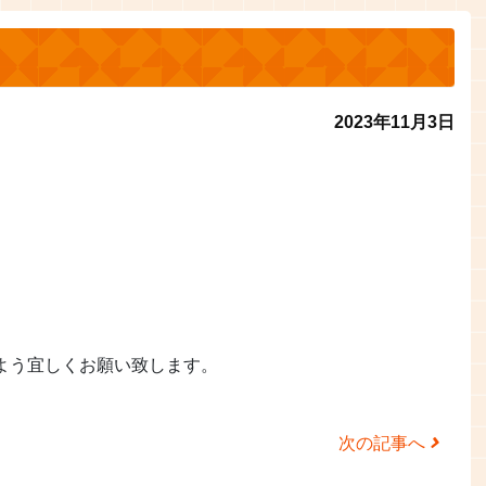
2023年11月3日
よう宜しくお願い致します。
次の記事へ