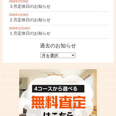
2026年2月26日
３月定休日のお知らせ
2026年1月26日
２月定休日のお知らせ
2025年12月26日
１月定休日のお知らせ
過去のお知らせ