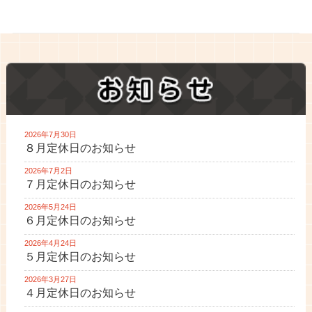
2026年7月30日
８月定休日のお知らせ
2026年7月2日
７月定休日のお知らせ
2026年5月24日
６月定休日のお知らせ
2026年4月24日
５月定休日のお知らせ
2026年3月27日
４月定休日のお知らせ