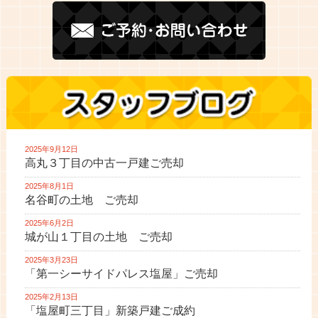
2025年9月12日
高丸３丁目の中古一戸建ご売却
2025年8月1日
名谷町の土地 ご売却
2025年6月2日
城が山１丁目の土地 ご売却
2025年3月23日
「第一シーサイドパレス塩屋」ご売却
2025年2月13日
「塩屋町三丁目」新築戸建ご成約