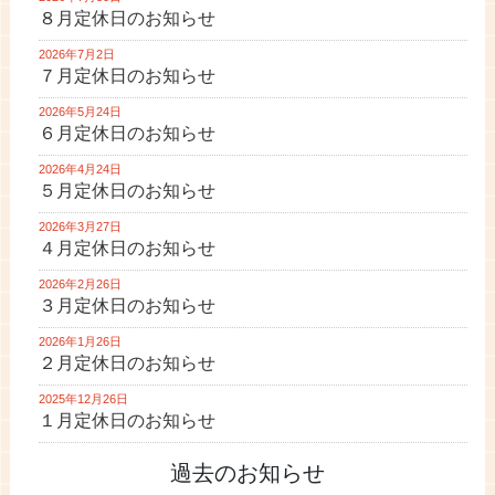
８月定休日のお知らせ
2026年7月2日
７月定休日のお知らせ
2026年5月24日
６月定休日のお知らせ
2026年4月24日
５月定休日のお知らせ
2026年3月27日
４月定休日のお知らせ
2026年2月26日
３月定休日のお知らせ
2026年1月26日
２月定休日のお知らせ
2025年12月26日
１月定休日のお知らせ
過去のお知らせ