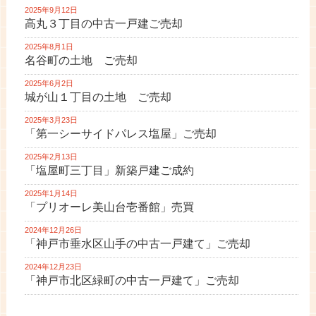
2025年9月12日
高丸３丁目の中古一戸建ご売却
2025年8月1日
名谷町の土地 ご売却
2025年6月2日
城が山１丁目の土地 ご売却
2025年3月23日
「第一シーサイドパレス塩屋」ご売却
2025年2月13日
「塩屋町三丁目」新築戸建ご成約
2025年1月14日
「プリオーレ美山台壱番館」売買
2024年12月26日
「神戸市垂水区山手の中古一戸建て」ご売却
2024年12月23日
「神戸市北区緑町の中古一戸建て」ご売却