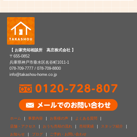
【 お家売却相談所 高庄株式会社 】
〒655-0852
兵庫県神戸市垂水区名谷町1011-1
078-709-7777 / 078-709-8800
info@takashou-home.co.jp
ホーム
|
事業内容
|
お客様の声
|
よくある質問
|
店舗・アクセス
|
おうち売却の流れ
|
売却実績
|
スタッフ紹介
|
お知らせ
|
ブログ
|
ご予約・お問い合わせ