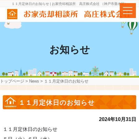
１１月定休日のお知らせ | お家売却相談所 高庄株式会社 （神戸市垂水区）
お知らせ
トップページ
>
News
>
１１月定休日のお知らせ
１１月定休日のお知らせ
2024年10月31日
１１月定休日のお知らせ