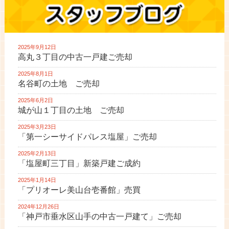
2025年9月12日
高丸３丁目の中古一戸建ご売却
2025年8月1日
名谷町の土地 ご売却
2025年6月2日
城が山１丁目の土地 ご売却
2025年3月23日
「第一シーサイドパレス塩屋」ご売却
2025年2月13日
「塩屋町三丁目」新築戸建ご成約
2025年1月14日
「プリオーレ美山台壱番館」売買
2024年12月26日
「神戸市垂水区山手の中古一戸建て」ご売却