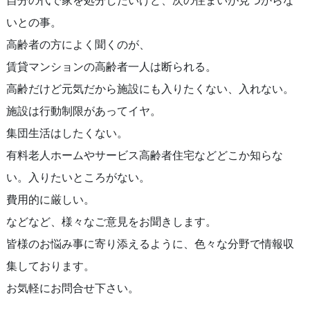
自分の代で家を処分したいけど、次の住まいが見つからな
いとの事。
高齢者の方によく聞くのが、
賃貸マンションの高齢者一人は断られる。
高齢だけど元気だから施設にも入りたくない、入れない。
施設は行動制限があってイヤ。
集団生活はしたくない。
有料老人ホームやサービス高齢者住宅などどこか知らな
い。入りたいところがない。
費用的に厳しい。
などなど、様々なご意見をお聞きします。
皆様のお悩み事に寄り添えるように、色々な分野で情報収
集しております。
お気軽にお問合せ下さい。