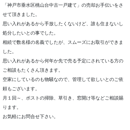
「神戸市垂水区桃山台中古一戸建て」の売却お手伝いをさ
せて頂きました。
思い入れがあるから手放したくないけど、誰も住まないし
処分したいとの事でした。
相続で数名様の名義でしたが、スムーズにお取引ができま
した。
思い入れがあるから何年か先で売る予定にされている方の
ご相談もたくさん頂きます。
空家にしているのも物騒なので、管理して欲しいとのご依
頼もございます。
月１回～、ポストの掃除、草引き、窓開け等などご相談賜
ります。
お気軽にお問合せ下さい。