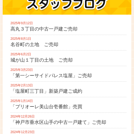
2025年9月12日
高丸３丁目の中古一戸建ご売却
2025年8月1日
名谷町の土地 ご売却
2025年6月2日
城が山１丁目の土地 ご売却
2025年3月23日
「第一シーサイドパレス塩屋」ご売却
2025年2月13日
「塩屋町三丁目」新築戸建ご成約
2025年1月14日
「プリオーレ美山台壱番館」売買
2024年12月26日
「神戸市垂水区山手の中古一戸建て」ご売却
2024年12月23日