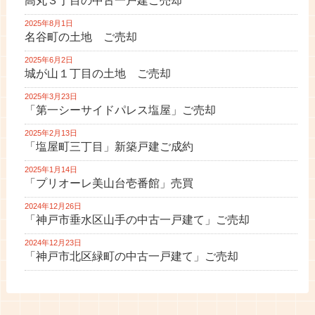
高丸３丁目の中古一戸建ご売却
2025年8月1日
名谷町の土地 ご売却
2025年6月2日
城が山１丁目の土地 ご売却
2025年3月23日
「第一シーサイドパレス塩屋」ご売却
2025年2月13日
「塩屋町三丁目」新築戸建ご成約
2025年1月14日
「プリオーレ美山台壱番館」売買
2024年12月26日
「神戸市垂水区山手の中古一戸建て」ご売却
2024年12月23日
「神戸市北区緑町の中古一戸建て」ご売却