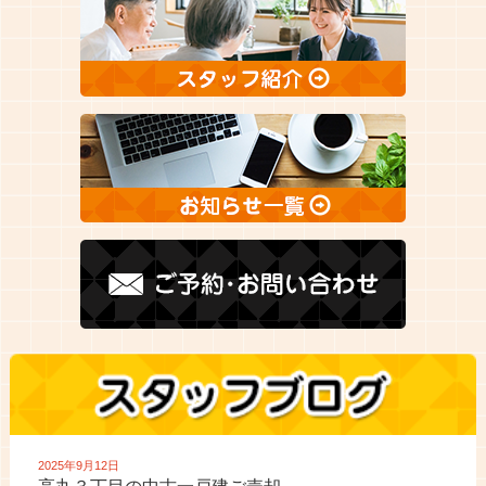
2025年9月12日