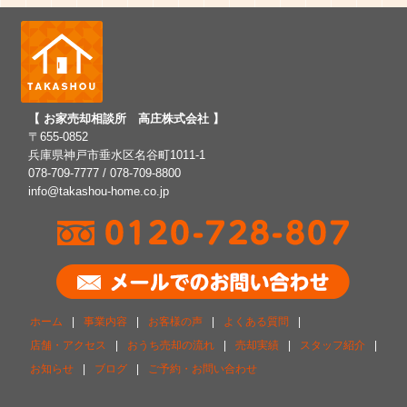
【 お家売却相談所 高庄株式会社 】
〒655-0852
兵庫県神戸市垂水区名谷町1011-1
078-709-7777 / 078-709-8800
info@takashou-home.co.jp
ホーム
|
事業内容
|
お客様の声
|
よくある質問
|
店舗・アクセス
|
おうち売却の流れ
|
売却実績
|
スタッフ紹介
|
お知らせ
|
ブログ
|
ご予約・お問い合わせ